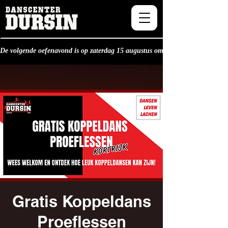
De volgende oefenavond is op zaterdag 15 augustus om 20.30u.
Gratis Koppeldans
Proeflessen