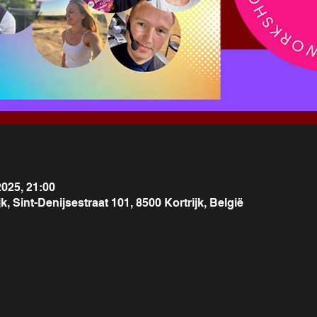
2025, 21:00
, Sint-Denijsestraat 101, 8500 Kortrijk, België