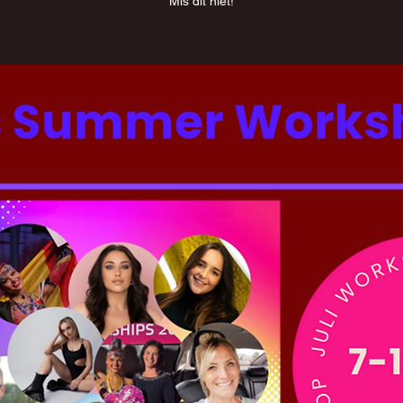
Mis dit niet!