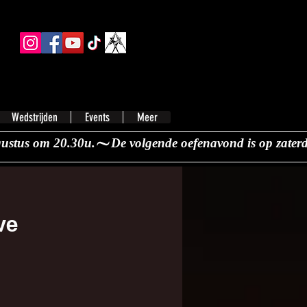
Wedstrijden
Events
Meer
ve