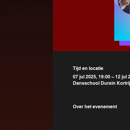
Tijd en locatie
07 jul 2025, 19:00 – 12 jul 
Dansschool Dursin Kortrijk
Over het evenement