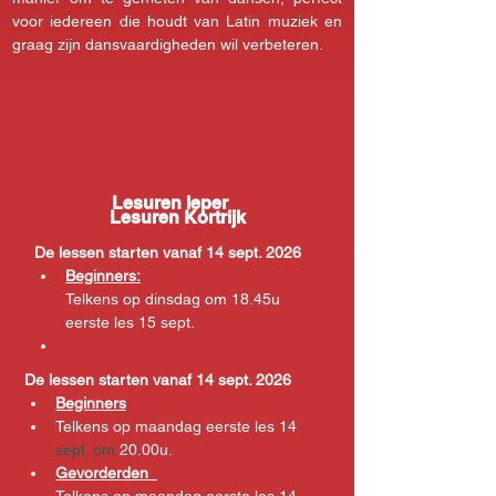
voor iedereen die houdt van Latin muziek en 
graag zijn dansvaardigheden wil verbeteren.
Lesuren Ieper
Lesuren Kortrijk
De lessen starten vanaf 14 sept. 2026
Beginners:
Telkens op dinsdag om 18.45u 
eerste les 15 sept.
De lessen starten vanaf 14 sept. 2026
Beginners
Telkens op maandag eerste les 14 
sept. om
 20.00u.  
Gevorderden  