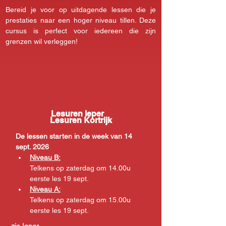
Bereid je voor op uitdagende lessen die je 
prestaties naar een hoger niveau tillen. Deze 
cursus is perfect voor iedereen die zijn 
grenzen wil verleggen!
Lesuren Ieper
Lesuren Kortrijk
De lessen starten in de week van 14 
sept. 2026
Niveau B:
Telkens op zaterdag om 14.00u 
eerste les 19 sept.
Niveau A:
Telkens op zaterdag om 15.00u 
eerste les 19 sept.