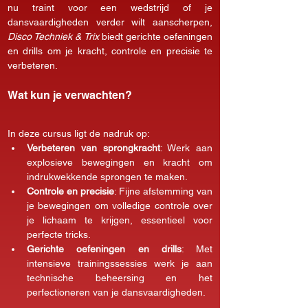
nu traint voor een wedstrijd of je 
dansvaardigheden verder wilt aanscherpen, 
Disco Techniek & Trix
 biedt gerichte oefeningen 
en drills om je kracht, controle en precisie te 
verbeteren.
Wat kun je verwachten?
In deze cursus ligt de nadruk op:
Verbeteren van sprongkracht
: Werk aan 
explosieve bewegingen en kracht om 
indrukwekkende sprongen te maken.
Controle en precisie
: Fijne afstemming van 
je bewegingen om volledige controle over 
je lichaam te krijgen, essentieel voor 
perfecte tricks.
Gerichte oefeningen en drills
: Met 
intensieve trainingssessies werk je aan 
technische beheersing en het 
perfectioneren van je dansvaardigheden.