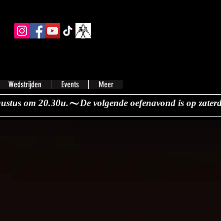
Wedstrijden
Events
Meer