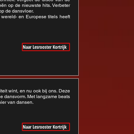
eën op de nieuwste hits. Verbeter
 op de dansvloer.
 wereld- en Europese titels heeft
Naar Lesrooster Kortrijk
eit wint, en nu ook bij ons. Deze
ende dansvorm. Met langzame beats
ier van dansen.
Naar Lesrooster Kortrijk