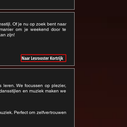
stijl. Of je nu op zoek bent naar
 manier om je weekend door te
an zijn!
Naar Lesrooster Kortrijk
 leren. We focussen op plezier,
 dansstijlen en muziek maken we
uziek. Perfect om zelfvertrouwen