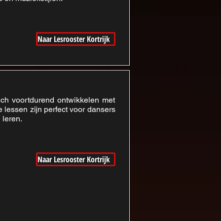
Naar Lesrooster Kortrijk
ich voortdurend ontwikkelen met
e lessen zijn perfect voor dansers
 leren.
Naar Lesrooster Kortrijk