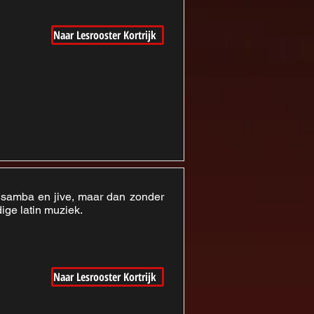
Naar Lesrooster Kortrijk
 samba en jive, maar dan zonder
dige latin muziek.
Naar Lesrooster Kortrijk