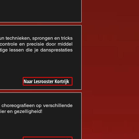
un technieken, sprongen en tricks
controle en precisie door middel
tige lessen die je dansprestaties
Naar Lesrooster Kortrijk
 choreografieen op verschillende
ier en gezelligheid!